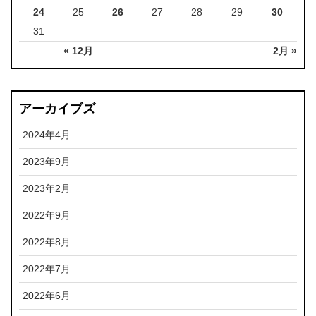
24
25
26
27
28
29
30
31
« 12月
2月 »
アーカイブズ
2024年4月
2023年9月
2023年2月
2022年9月
2022年8月
2022年7月
2022年6月