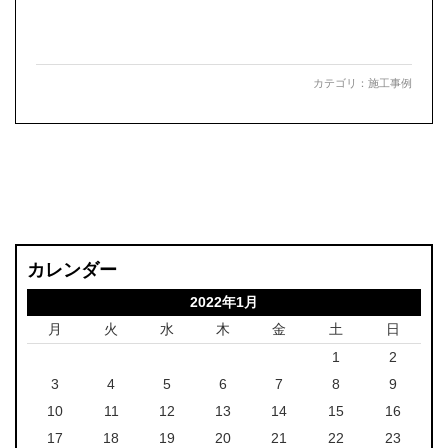
カテゴリ：
施工事例
カレンダー
2022年1月
月
火
水
木
金
土
日
1
2
3
4
5
6
7
8
9
10
11
12
13
14
15
16
17
18
19
20
21
22
23