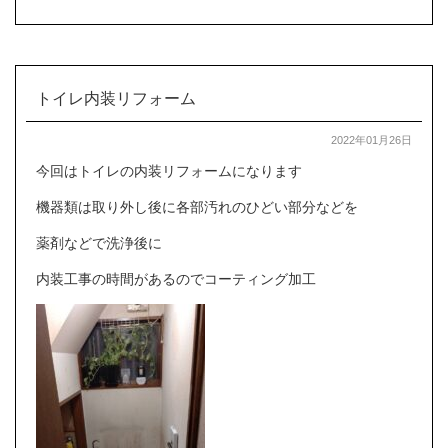
トイレ内装リフォーム
2022年01月26日
今回はトイレの内装リフォームになります
機器類は取り外し後に各部汚れのひどい部分などを
薬剤などで洗浄後に
内装工事の時間があるのでコーティング加工