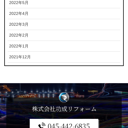
2022年5月
2022年4月
2022年3月
2022年2月
2022年1月
2021年12月
045-442-6835