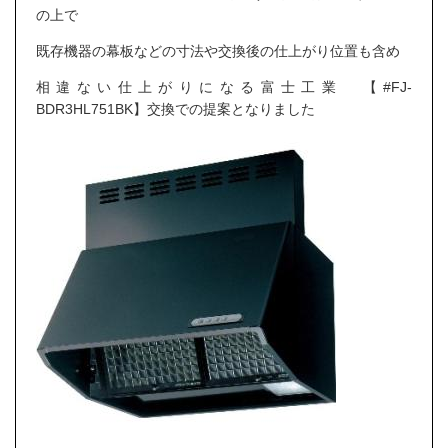
の上で
既存機器の幕板などの寸法や交換後の仕上がり位置も含め
相違ない仕上がりになる富士工業 【#FJ-
BDR3HL751BK】交換での提案となりました