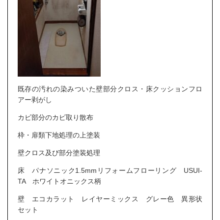
既存の汚れの染みついた壁部分クロス・床クッションフロ
アー剥がし
カビ部分のカビ取り散布
枠・扉類下地処理の上塗装
壁クロス及び部分塗装処理
床 パナソニック1.5mmリフォームフローリング USUI-
TA ホワイトオニックス柄
壁 エコカラット レイヤーミックス グレー色 異形状
セット