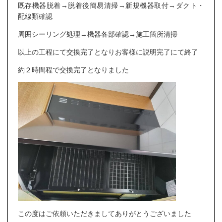
既存機器脱着→脱着後簡易清掃→新規機器取付→ダクト・
配線類確認
周囲シーリング処理→機器各部確認→施工箇所清掃
以上の工程にて交換完了となりお客様に説明完了にて終了
約２時間程で交換完了となりました
この度はご依頼いただきましてありがとうございました