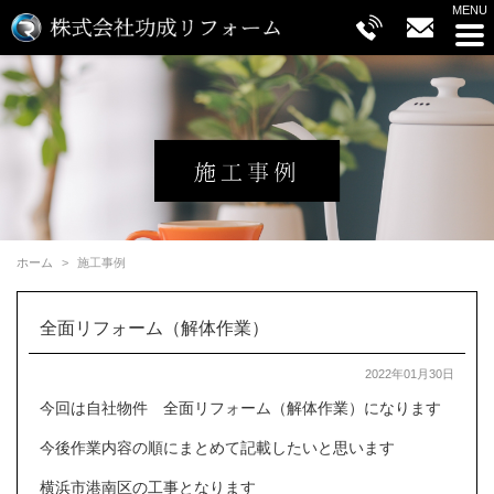
ホーム
施工事例
全面リフォーム（解体作業）
2022年01月30日
今回は自社物件 全面リフォーム（解体作業）になります
今後作業内容の順にまとめて記載したいと思います
横浜市港南区の工事となります