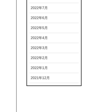
2022年7月
2022年6月
2022年5月
2022年4月
2022年3月
2022年2月
2022年1月
2021年12月