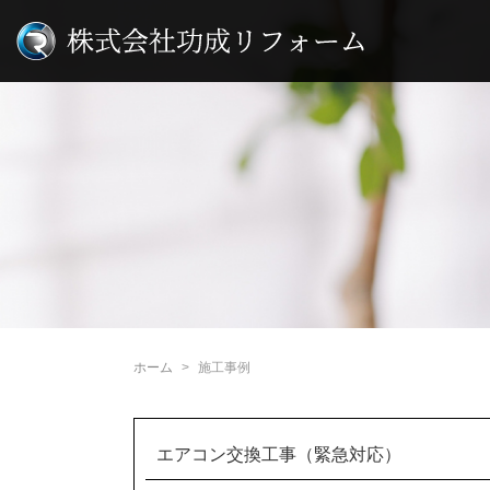
ホーム
施工事例
エアコン交換工事（緊急対応）