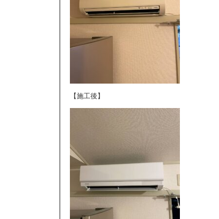
【施工後】