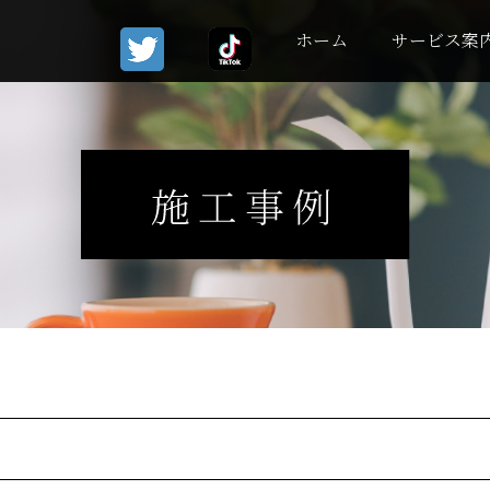
ホーム
サービス案