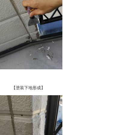
【塗装下地形成】