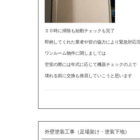
２０時に掃除も始動チェックも完了
即納してくれた業者や皆の協力により緊急対応
ワンルーム物件に関しましては
空室の際には年式に応じて機器チェックの上で
壊れる前に交換も推奨していこうと思います
外壁塗装工事（足場架け・塗装下地）