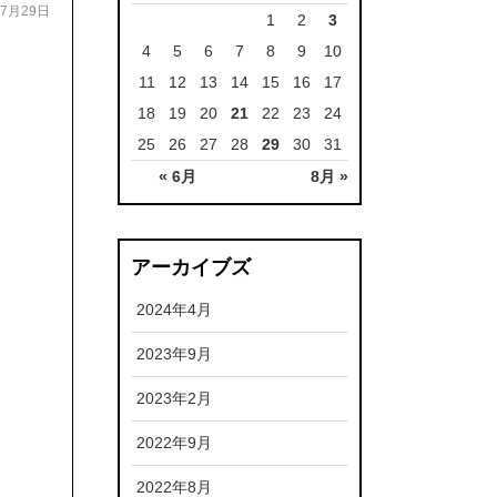
07月29日
1
2
3
4
5
6
7
8
9
10
11
12
13
14
15
16
17
18
19
20
21
22
23
24
25
26
27
28
29
30
31
« 6月
8月 »
アーカイブズ
2024年4月
2023年9月
2023年2月
2022年9月
2022年8月