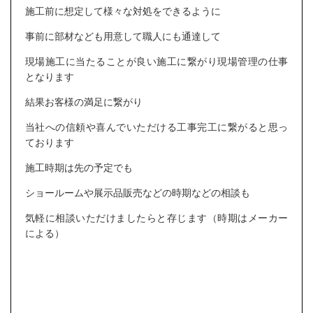
施工前に想定して様々な対処をできるように
事前に部材なども用意して職人にも通達して
現場施工に当たることが良い施工に繋がり現場管理の仕事
となります
結果お客様の満足に繋がり
当社への信頼や喜んでいただける工事完工に繋がると思っ
ております
施工時期は先の予定でも
ショールームや展示品販売などの時期などの相談も
気軽に相談いただけましたらと存じます（時期はメーカー
による）