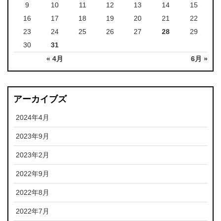
9
10
11
12
13
14
15
16
17
18
19
20
21
22
23
24
25
26
27
28
29
30
31
« 4月
6月 »
アーカイブズ
2024年4月
2023年9月
2023年2月
2022年9月
2022年8月
2022年7月