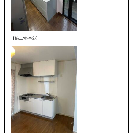
【施工物件②】