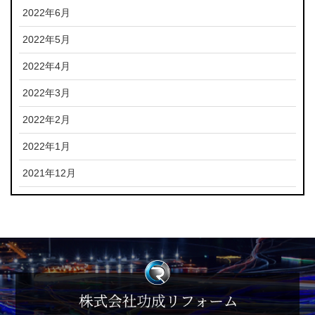
2022年6月
2022年5月
2022年4月
2022年3月
2022年2月
2022年1月
2021年12月