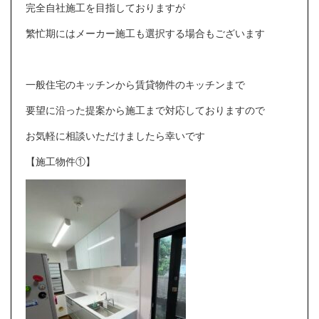
完全自社施工を目指しておりますが
繁忙期にはメーカー施工も選択する場合もございます
一般住宅のキッチンから賃貸物件のキッチンまで
要望に沿った提案から施工まで対応しておりますので
お気軽に相談いただけましたら幸いです
【施工物件①】