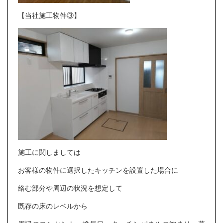
【当社施工物件③】
施工に関しましては
お客様の物件に選択したキッチンを設置した場合に
絡む部分や周辺の状況を想定して
既存の床のレベルから