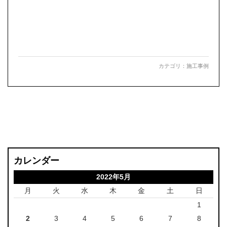
カテゴリ：
施工事例
カレンダー
2022年5月
月
火
水
木
金
土
日
1
2
3
4
5
6
7
8